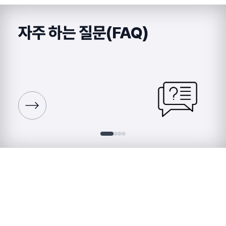
자주 하는 질문(FAQ)