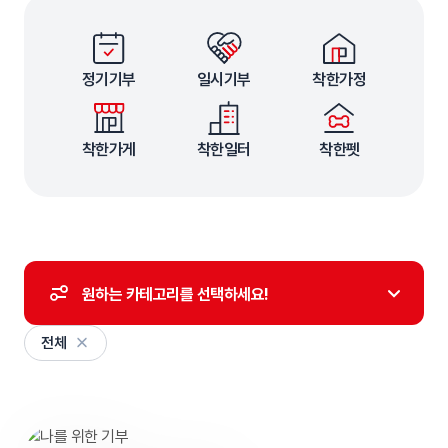
정기기부
일시기부
착한가정
착한가게
착한일터
착한펫
원하는 카테고리를 선택하세요!
카테고리 메뉴 열기
전체