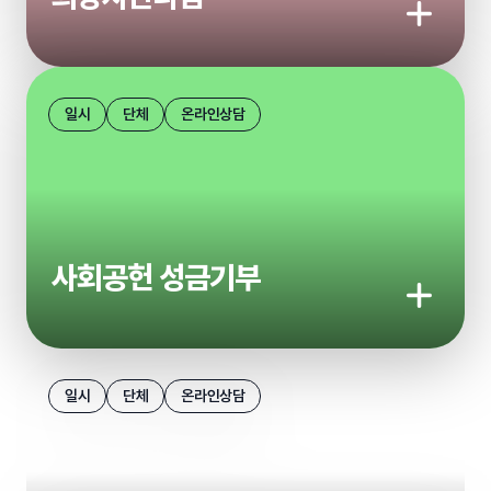
기부하기
일시
단체
온라인상담
사회공헌 성금기부
기부하기
일시
단체
온라인상담