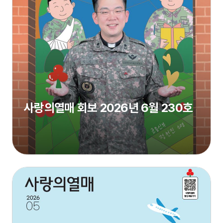
사랑의열매 회보 2026년 6월 230호