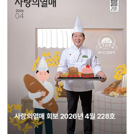
사랑의열매 회보 2026년 4월 228호