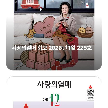
사랑의열매 회보 2026년 1월 225호