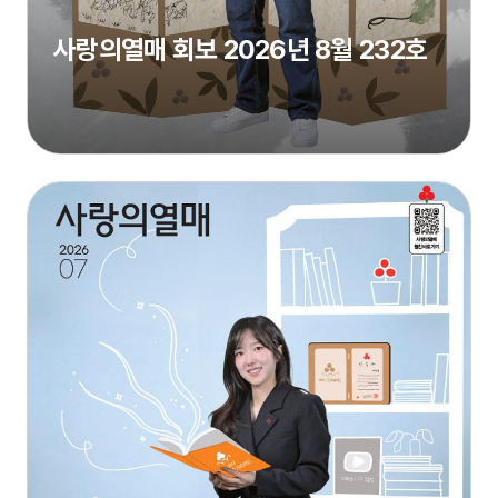
사랑의열매 회보 2026년 8월 232호