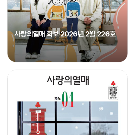
사랑의열매 회보 2026년 2월 226호