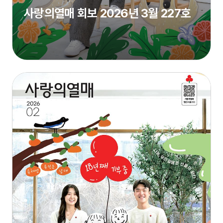
사랑의열매 회보 2026년 3월 227호