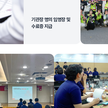
기관장 명의 임명장 및
수료증 지급