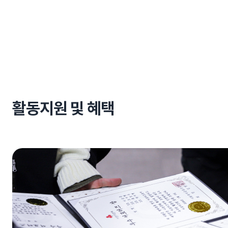
활동지원 및 혜택