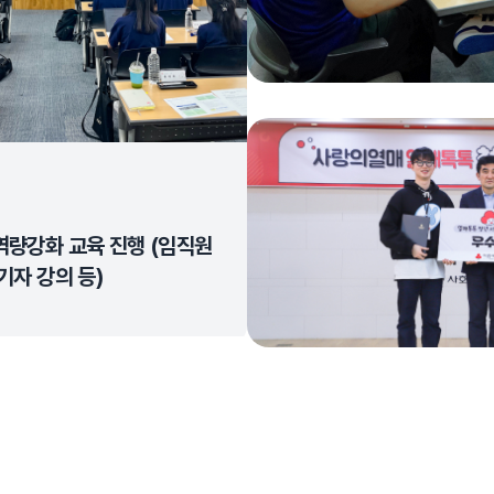
역량강화 교육 진행 (임직원
기자 강의 등)