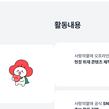
활동내용
사랑의열매 오프라인
현장 취재 콘텐츠 제
사랑의열매 공식
SN