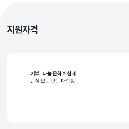
지원자격
기부 · 나눔 문화 확산
에
관심 있는 모든 대학생