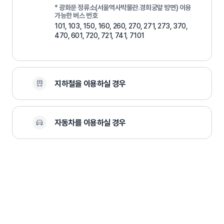
* 광화문 정류소(서울역사박물관.경희궁앞 방면) 이용
가능한 버스 번호
101, 103, 150, 160, 260, 270, 271, 273, 370,
470, 601, 720, 721, 741, 7101
지하철을 이용하실 경우
자동차를 이용하실 경우